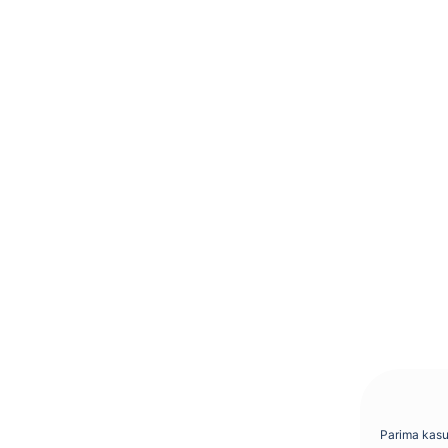
Parima kas