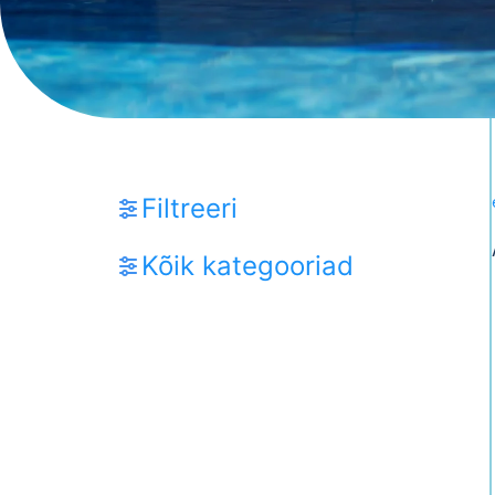
Filtreeri
Kõik kategooriad