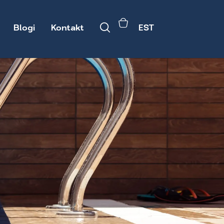
Blogi
Kontakt
EST